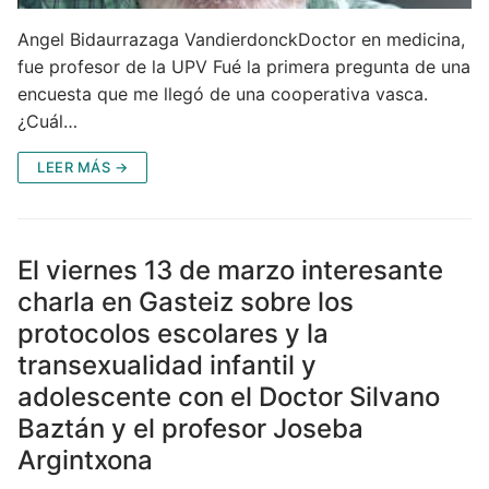
Angel Bidaurrazaga VandierdonckDoctor en medicina,
fue profesor de la UPV Fué la primera pregunta de una
encuesta que me llegó de una cooperativa vasca.
¿Cuál…
LEER MÁS →
El viernes 13 de marzo interesante
charla en Gasteiz sobre los
protocolos escolares y la
transexualidad infantil y
adolescente con el Doctor Silvano
Baztán y el profesor Joseba
Argintxona