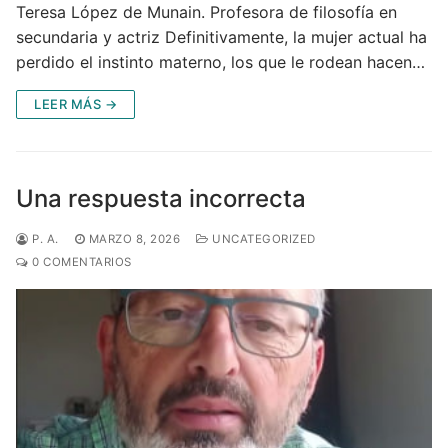
Teresa López de Munain. Profesora de filosofía en
secundaria y actriz Definitivamente, la mujer actual ha
perdido el instinto materno, los que le rodean hacen…
LEER MÁS →
Una respuesta incorrecta
P. A.
MARZO 8, 2026
UNCATEGORIZED
0 COMENTARIOS