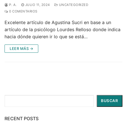
P. A.
JULIO 11, 2024
UNCATEGORIZED
0 COMENTARIOS
Excelente artículo de Agustina Sucri en base a un
artículo de la psicólogo Lourdes Relloso donde indica
hacia dónde quieren ir lo que se está…
LEER MÁS →
Buscar
BUSCAR
RECENT POSTS