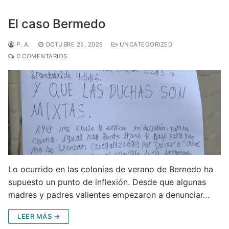
El caso Bermedo
P. A.
OCTUBRE 25, 2025
UNCATEGORIZED
0 COMENTARIOS
Lo ocurrido en las colonias de verano de Bernedo ha
supuesto un punto de inflexión. Desde que algunas
madres y padres valientes empezaron a denunciar…
LEER MÁS →