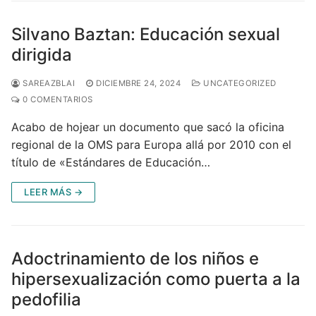
Silvano Baztan: Educación sexual
dirigida
SAREAZBLAI
DICIEMBRE 24, 2024
UNCATEGORIZED
0 COMENTARIOS
Acabo de hojear un documento que sacó la oficina
regional de la OMS para Europa allá por 2010 con el
título de «Estándares de Educación…
LEER MÁS →
Adoctrinamiento de los niños e
hipersexualización como puerta a la
pedofilia