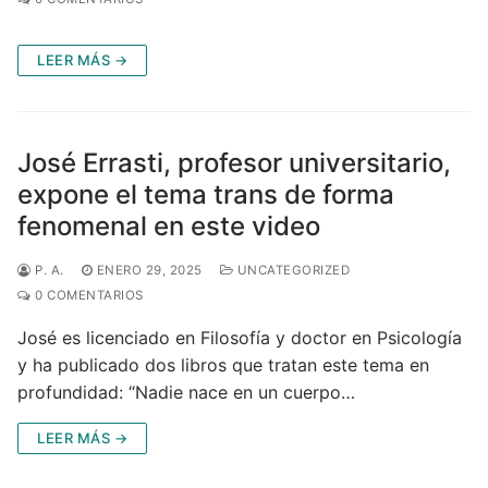
LEER MÁS →
José Errasti, profesor universitario,
expone el tema trans de forma
fenomenal en este video
P. A.
ENERO 29, 2025
UNCATEGORIZED
0 COMENTARIOS
José es licenciado en Filosofía y doctor en Psicología
y ha publicado dos libros que tratan este tema en
profundidad: “Nadie nace en un cuerpo…
LEER MÁS →