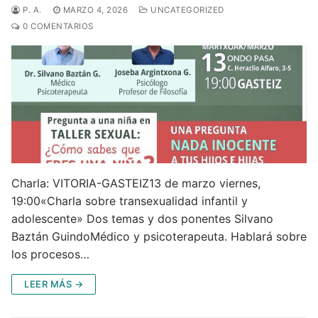
P. A.
MARZO 4, 2026
UNCATEGORIZED
0 COMENTARIOS
Charla: VITORIA-GASTEIZ13 de marzo viernes,
19:00«Charla sobre transexualidad infantil y
adolescente» Dos temas y dos ponentes Silvano
Baztán GuindoMédico y psicoterapeuta. Hablará sobre
los procesos…
LEER MÁS →