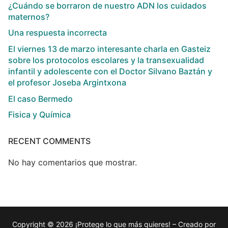
¿Cuándo se borraron de nuestro ADN los cuidados
maternos?
Una respuesta incorrecta
El viernes 13 de marzo interesante charla en Gasteiz
sobre los protocolos escolares y la transexualidad
infantil y adolescente con el Doctor Silvano Baztán y
el profesor Joseba Argintxona
El caso Bermedo
Fisica y Química
RECENT COMMENTS
No hay comentarios que mostrar.
Copyright © 2026 ¡Protege lo que más quieres! – Creado por