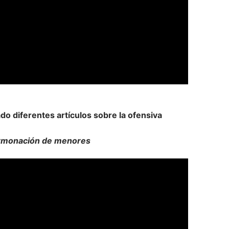
do diferentes artículos sobre la ofensiva
 hormonación de menores