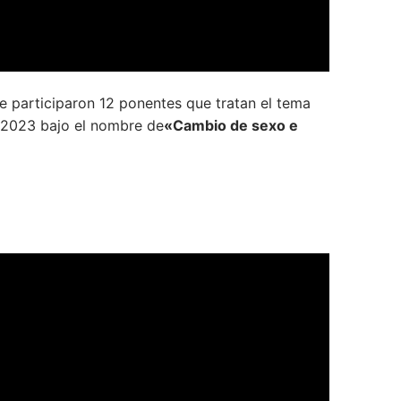
 participaron 12 ponentes que tratan el tema
l 2023 bajo el nombre de
«Cambio de sexo e