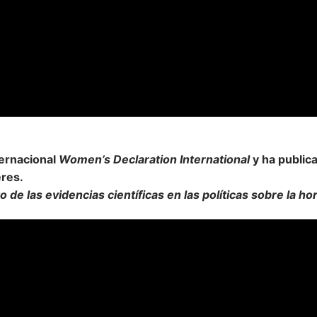
ternacional
Women’s Declaration International
y ha publica
eres.
o de las evidencias científicas en las políticas sobre la