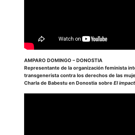
AMPARO DOMINGO – DONOSTIA
Representante de la organización feminista in
transgenerista contra los derechos de las muj
Charla de Babestu en Donostia
sobre
El impact