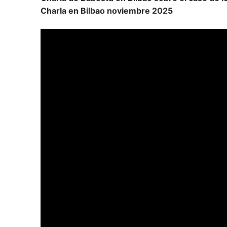
Charla en Bilbao noviembre 2025