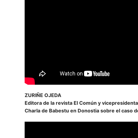
ZURIÑE OJEDA
Editora de la revista El Común y vicepresident
Charla de Babestu en Donostia sobre el cas