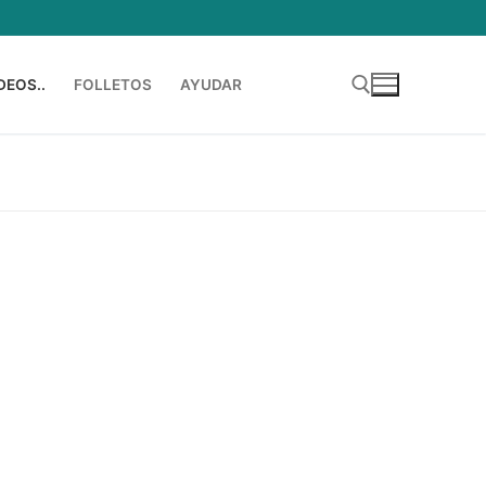
DEOS..
FOLLETOS
AYUDAR
Buscar: